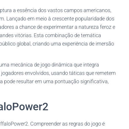
ptura a essência dos vastos campos americanos,
m. Lançado em meio à crescente popularidade dos
adores a chance de experimentar a natureza feroz e
ndes vitórias. Esta combinação de temática
o público global, criando uma experiência de imersão
uma mecânica de jogo dinâmica que integra
s jogadores envolvidos, usando táticas que remetem
ta pode resultar em uma pontuação significativa,
faloPower2
BuffaloPower2. Compreender as regras do jogo é