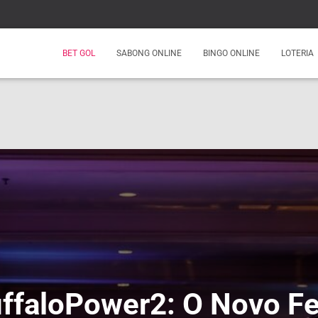
BET GOL
SABONG ONLINE
BINGO ONLINE
LOTERIA
ffaloPower2: O Novo 