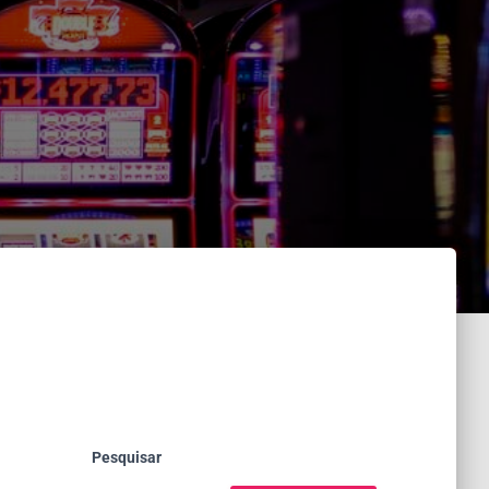
Pesquisar