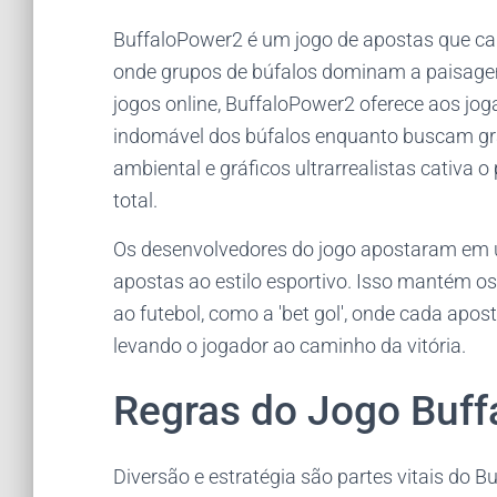
BuffaloPower2 é um jogo de apostas que ca
onde grupos de búfalos dominam a paisage
jogos online, BuffaloPower2 oferece aos jog
indomável dos búfalos enquanto buscam gra
ambiental e gráficos ultrarrealistas cativa 
total.
Os desenvolvedores do jogo apostaram em 
apostas ao estilo esportivo. Isso mantém o
ao futebol, como a 'bet gol', onde cada apos
levando o jogador ao caminho da vitória.
Regras do Jogo Buf
Diversão e estratégia são partes vitais do 