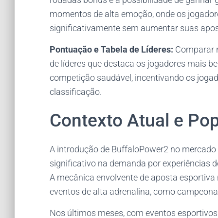
momentos de alta emoção, onde os jogador
significativamente sem aumentar suas apost
Pontuação e Tabela de Líderes:
Comparar re
de líderes que destaca os jogadores mais 
competição saudável, incentivando os jogado
classificação.
Contexto Atual e Po
A introdução de BuffaloPower2 no mercado
significativo na demanda por experiências de
A mecânica envolvente de aposta esportiva 
eventos de alta adrenalina, como campeonat
Nos últimos meses, com eventos esportivos