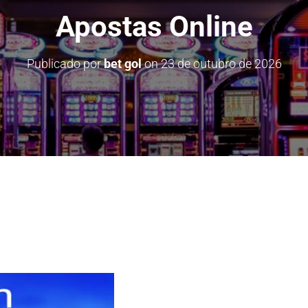
Apostas Online
Publicado por
bet gol
on
23 de outubro de 2026