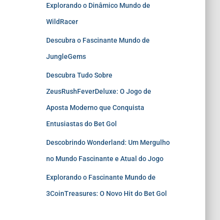
Explorando o Dinâmico Mundo de
WildRacer
Descubra o Fascinante Mundo de
JungleGems
Descubra Tudo Sobre
ZeusRushFeverDeluxe: O Jogo de
Aposta Moderno que Conquista
Entusiastas do Bet Gol
Descobrindo Wonderland: Um Mergulho
no Mundo Fascinante e Atual do Jogo
Explorando o Fascinante Mundo de
3CoinTreasures: O Novo Hit do Bet Gol