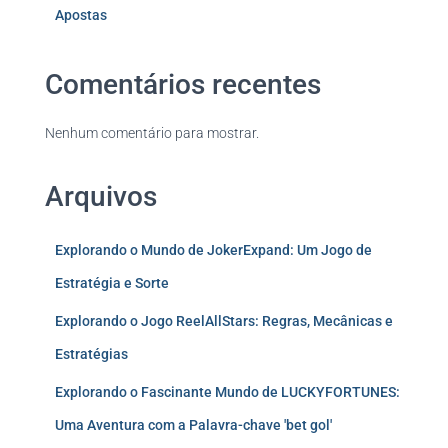
Apostas
Comentários recentes
Nenhum comentário para mostrar.
Arquivos
Explorando o Mundo de JokerExpand: Um Jogo de
Estratégia e Sorte
Explorando o Jogo ReelAllStars: Regras, Mecânicas e
Estratégias
Explorando o Fascinante Mundo de LUCKYFORTUNES:
Uma Aventura com a Palavra-chave 'bet gol'