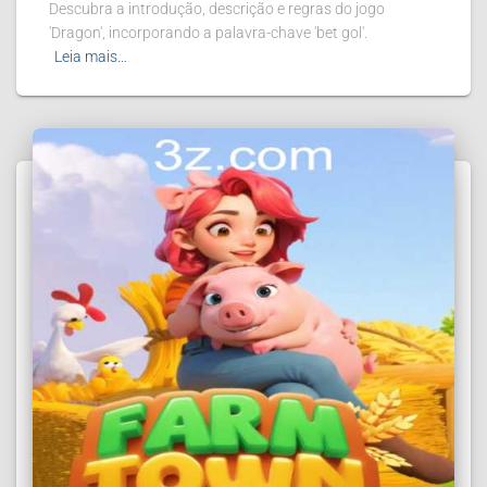
Descubra a introdução, descrição e regras do jogo
'Dragon', incorporando a palavra-chave 'bet gol'.
Leia mais…