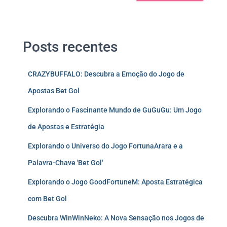
Posts recentes
CRAZYBUFFALO: Descubra a Emoção do Jogo de
Apostas Bet Gol
Explorando o Fascinante Mundo de GuGuGu: Um Jogo
de Apostas e Estratégia
Explorando o Universo do Jogo FortunaArara e a
Palavra-Chave 'Bet Gol'
Explorando o Jogo GoodFortuneM: Aposta Estratégica
com Bet Gol
Descubra WinWinNeko: A Nova Sensação nos Jogos de