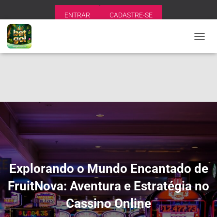
ENTRAR
CADASTRE-SE
A
L
T
E
R
N
A
R
N
A
V
E
G
A
Explorando o Mundo Encantado de
Ç
Ã
FruitNova: Aventura e Estratégia no
O
Cassino Online