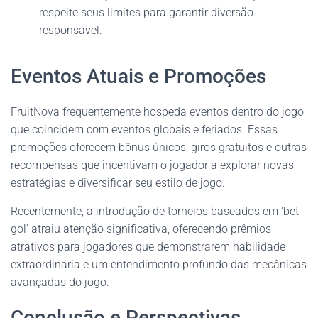
respeite seus limites para garantir diversão
responsável.
Eventos Atuais e Promoções
FruitNova frequentemente hospeda eventos dentro do jogo
que coincidem com eventos globais e feriados. Essas
promoções oferecem bônus únicos, giros gratuitos e outras
recompensas que incentivam o jogador a explorar novas
estratégias e diversificar seu estilo de jogo.
Recentemente, a introdução de torneios baseados em 'bet
gol' atraiu atenção significativa, oferecendo prêmios
atrativos para jogadores que demonstrarem habilidade
extraordinária e um entendimento profundo das mecânicas
avançadas do jogo.
Conclusão e Perspectivas