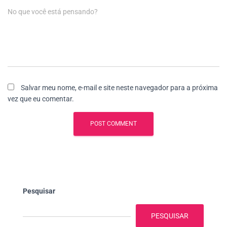
No que você está pensando?
Salvar meu nome, e-mail e site neste navegador para a próxima
vez que eu comentar.
Pesquisar
PESQUISAR