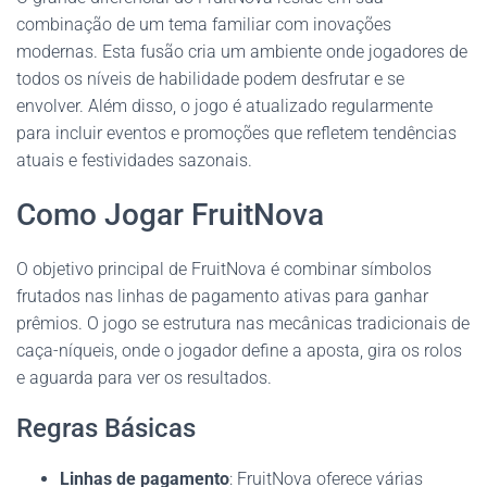
combinação de um tema familiar com inovações
modernas. Esta fusão cria um ambiente onde jogadores de
todos os níveis de habilidade podem desfrutar e se
envolver. Além disso, o jogo é atualizado regularmente
para incluir eventos e promoções que refletem tendências
atuais e festividades sazonais.
Como Jogar FruitNova
O objetivo principal de FruitNova é combinar símbolos
frutados nas linhas de pagamento ativas para ganhar
prêmios. O jogo se estrutura nas mecânicas tradicionais de
caça-níqueis, onde o jogador define a aposta, gira os rolos
e aguarda para ver os resultados.
Regras Básicas
Linhas de pagamento
: FruitNova oferece várias