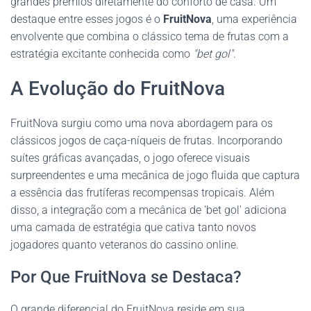
grandes prêmios diretamente do conforto de casa. Um
destaque entre esses jogos é o
FruitNova
, uma experiência
envolvente que combina o clássico tema de frutas com a
estratégia excitante conhecida como
"bet gol"
.
A Evolução do FruitNova
FruitNova surgiu como uma nova abordagem para os
clássicos jogos de caça-níqueis de frutas. Incorporando
suítes gráficas avançadas, o jogo oferece visuais
surpreendentes e uma mecânica de jogo fluida que captura
a essência das frutíferas recompensas tropicais. Além
disso, a integração com a mecânica de 'bet gol' adiciona
uma camada de estratégia que cativa tanto novos
jogadores quanto veteranos do cassino online.
Por Que FruitNova se Destaca?
O grande diferencial do FruitNova reside em sua