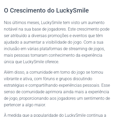
O Crescimento do LuckySmile
Nos últimos meses, LuckySmile tem visto um aumento
notável na sua base de jogadores. Este crescimento pode
ser atribuído a diversas promoções e eventos que têm
ajudado a aumentar a visibilidade do jogo. Com a sua
inclusão em várias plataformas de streaming de jogos,
mais pessoas tomaram conhecimento da experiência
única que LuckySmile oferece.
Além disso, a comunidade em torno do jogo se tornou
vibrante e ativa, com fóruns e grupos discutindo
estratégias e compartilhando experiências pessoais. Esse
senso de comunidade aprimora ainda mais a experiência
de jogo, proporcionando aos jogadores um sentimento de
pertencer a algo maior.
À medida que a popularidade do LuckySmile continua a