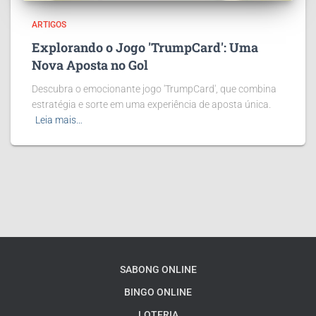
ARTIGOS
Explorando o Jogo 'TrumpCard': Uma
Nova Aposta no Gol
Descubra o emocionante jogo 'TrumpCard', que combina
estratégia e sorte em uma experiência de aposta única.
Leia mais…
SABONG ONLINE
BINGO ONLINE
LOTERIA