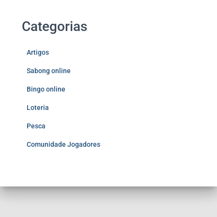
Categorias
Artigos
Sabong online
Bingo online
Loteria
Pesca
Comunidade Jogadores