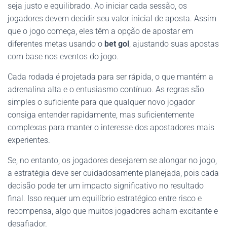
seja justo e equilibrado. Ao iniciar cada sessão, os
jogadores devem decidir seu valor inicial de aposta. Assim
que o jogo começa, eles têm a opção de apostar em
diferentes metas usando o
bet gol
, ajustando suas apostas
com base nos eventos do jogo.
Cada rodada é projetada para ser rápida, o que mantém a
adrenalina alta e o entusiasmo contínuo. As regras são
simples o suficiente para que qualquer novo jogador
consiga entender rapidamente, mas suficientemente
complexas para manter o interesse dos apostadores mais
experientes.
Se, no entanto, os jogadores desejarem se alongar no jogo,
a estratégia deve ser cuidadosamente planejada, pois cada
decisão pode ter um impacto significativo no resultado
final. Isso requer um equilíbrio estratégico entre risco e
recompensa, algo que muitos jogadores acham excitante e
desafiador.