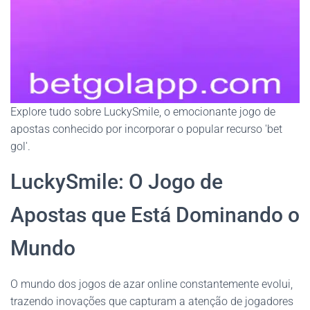
Explore tudo sobre LuckySmile, o emocionante jogo de
apostas conhecido por incorporar o popular recurso 'bet
gol'.
LuckySmile: O Jogo de
Apostas que Está Dominando o
Mundo
O mundo dos jogos de azar online constantemente evolui,
trazendo inovações que capturam a atenção de jogadores