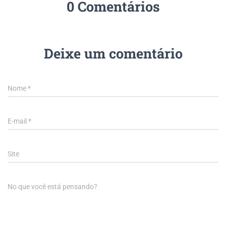
0 Comentários
Deixe um comentário
Nome
*
E-mail
*
Site
No que você está pensando?