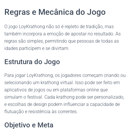
Regras e Mecânica do Jogo
O jogo LoyKrathong não só é repleto de tradição, mas
também incorpora a emoção de apostar no resultado. As
regras são simples, permitindo que pessoas de todas as
idades participem e se divirtam.
Estrutura do Jogo
Para jogar LoyKrathong, os jogadores começam criando ou
selecionando um krathong virtual. Isso pode ser feito em
aplicativos de jogos ou em plataformas online que
simulam o festival. Cada krathong pode ser personalizado,
e escolhas de design podem influenciar a capacidade de
flutuação e resistência às correntes.
Objetivo e Meta