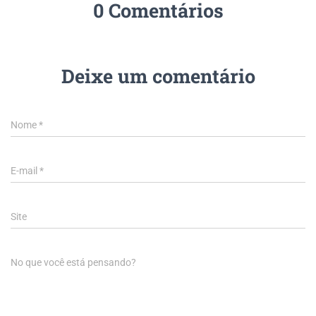
0 Comentários
Deixe um comentário
Nome
*
E-mail
*
Site
No que você está pensando?