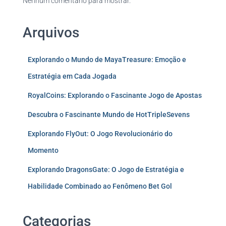
Nenhum comentário para mostrar.
Arquivos
Explorando o Mundo de MayaTreasure: Emoção e
Estratégia em Cada Jogada
RoyalCoins: Explorando o Fascinante Jogo de Apostas
Descubra o Fascinante Mundo de HotTripleSevens
Explorando FlyOut: O Jogo Revolucionário do
Momento
Explorando DragonsGate: O Jogo de Estratégia e
Habilidade Combinado ao Fenômeno Bet Gol
Categorias