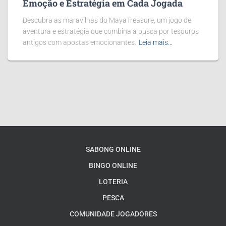
Emoção e Estratégia em Cada Jogada
Descubra as maravilhas do MayaTreasure, um jogo de
aventura e estratégia que combina a busca por tesouros
antigos com apostas emocionantes.
Leia mais…
SABONG ONLINE
BINGO ONLINE
LOTERIA
PESCA
COMUNIDADE JOGADORES