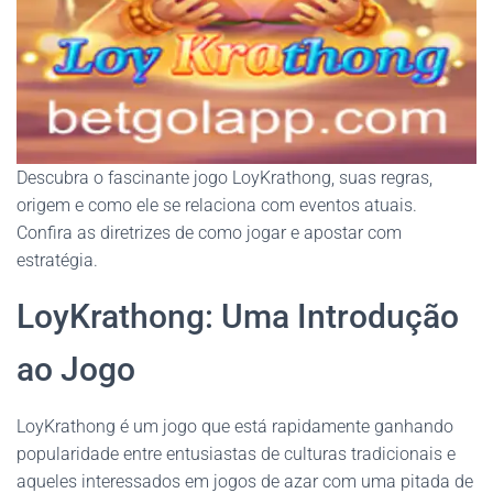
Descubra o fascinante jogo LoyKrathong, suas regras,
origem e como ele se relaciona com eventos atuais.
Confira as diretrizes de como jogar e apostar com
estratégia.
LoyKrathong: Uma Introdução
ao Jogo
LoyKrathong é um jogo que está rapidamente ganhando
popularidade entre entusiastas de culturas tradicionais e
aqueles interessados em jogos de azar com uma pitada de