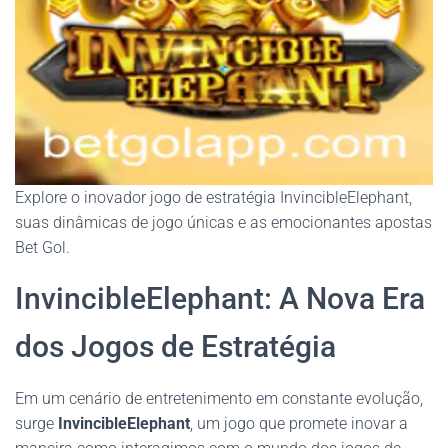
Explore o inovador jogo de estratégia InvincibleElephant,
suas dinâmicas de jogo únicas e as emocionantes apostas
Bet Gol.
InvincibleElephant: A Nova Era
dos Jogos de Estratégia
Em um cenário de entretenimento em constante evolução,
surge
InvincibleElephant
, um jogo que promete inovar a