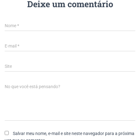
Deixe um comentário
Nome
*
E-mail
*
Site
No que você está pensando?
Salvar meu nome, e-mail e site neste navegador para a próxima