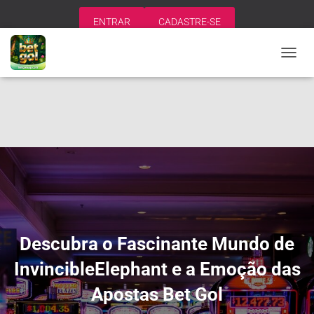
ENTRAR
CADASTRE-SE
A
L
T
E
R
N
A
R
N
A
V
E
G
A
Descubra o Fascinante Mundo de
Ç
Ã
InvincibleElephant e a Emoção das
O
Apostas Bet Gol