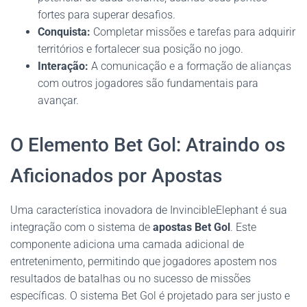
fortes para superar desafios.
Conquista:
Completar missões e tarefas para adquirir
territórios e fortalecer sua posição no jogo.
Interação:
A comunicação e a formação de alianças
com outros jogadores são fundamentais para
avançar.
O Elemento Bet Gol: Atraindo os
Aficionados por Apostas
Uma característica inovadora de InvincibleElephant é sua
integração com o sistema de
apostas Bet Gol
. Este
componente adiciona uma camada adicional de
entretenimento, permitindo que jogadores apostem nos
resultados de batalhas ou no sucesso de missões
específicas. O sistema Bet Gol é projetado para ser justo e