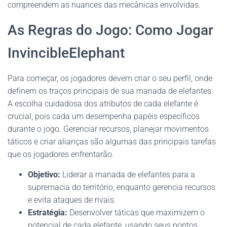
compreendem as nuances das mecânicas envolvidas.
As Regras do Jogo: Como Jogar
InvincibleElephant
Para começar, os jogadores devem criar o seu perfil, onde
definem os traços principais de sua manada de elefantes.
A escolha cuidadosa dos atributos de cada elefante é
crucial, pois cada um desempenha papéis específicos
durante o jogo. Gerenciar recursos, planejar movimentos
táticos e criar alianças são algumas das principais tarefas
que os jogadores enfrentarão.
Objetivo:
Liderar a manada de elefantes para a
supremacia do território, enquanto gerencia recursos
e evita ataques de rivais.
Estratégia:
Desenvolver táticas que maximizem o
potencial de cada elefante, usando seus pontos