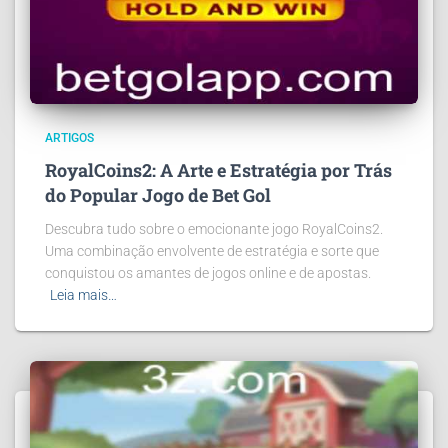
ARTIGOS
RoyalCoins2: A Arte e Estratégia por Trás
do Popular Jogo de Bet Gol
Descubra tudo sobre o emocionante jogo RoyalCoins2.
Uma combinação envolvente de estratégia e sorte que
conquistou os amantes de jogos online e de apostas.
Leia mais…