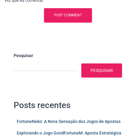
vez que eu comentar.
Pesquisar
PESQUISAR
Posts recentes
FortuneNeko: A Nova Sensação dos Jogos de Apostas
Explorando o Jogo GoodFortuneM: Aposta Estratégica