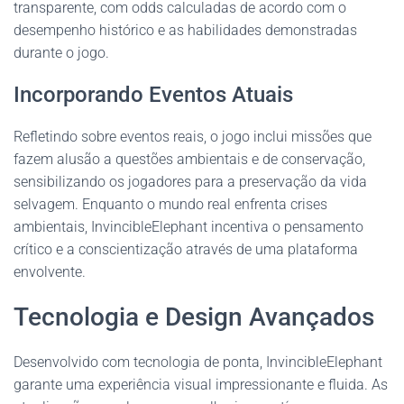
transparente, com odds calculadas de acordo com o
desempenho histórico e as habilidades demonstradas
durante o jogo.
Incorporando Eventos Atuais
Refletindo sobre eventos reais, o jogo inclui missões que
fazem alusão a questões ambientais e de conservação,
sensibilizando os jogadores para a preservação da vida
selvagem. Enquanto o mundo real enfrenta crises
ambientais, InvincibleElephant incentiva o pensamento
crítico e a conscientização através de uma plataforma
envolvente.
Tecnologia e Design Avançados
Desenvolvido com tecnologia de ponta, InvincibleElephant
garante uma experiência visual impressionante e fluida. As