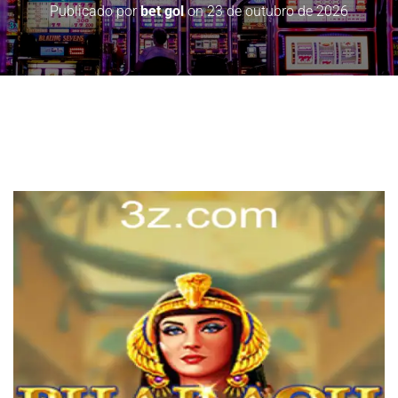
Publicado por
bet gol
on
23 de outubro de 2026