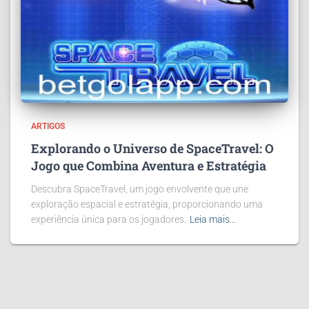
ARTIGOS
Explorando o Universo de SpaceTravel: O
Jogo que Combina Aventura e Estratégia
Descubra SpaceTravel, um jogo envolvente que une
exploração espacial e estratégia, proporcionando uma
experiência única para os jogadores.
Leia mais…