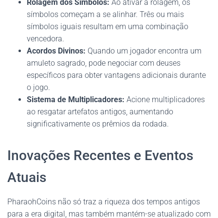
Rolagem dos Símbolos:
Ao ativar a rolagem, os
símbolos começam a se alinhar. Três ou mais
símbolos iguais resultam em uma combinação
vencedora.
Acordos Divinos:
Quando um jogador encontra um
amuleto sagrado, pode negociar com deuses
específicos para obter vantagens adicionais durante
o jogo.
Sistema de Multiplicadores:
Acione multiplicadores
ao resgatar artefatos antigos, aumentando
significativamente os prêmios da rodada.
Inovações Recentes e Eventos
Atuais
PharaohCoins não só traz a riqueza dos tempos antigos
para a era digital, mas também mantém-se atualizado com