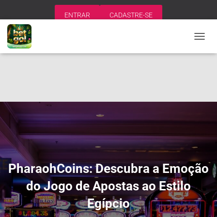
ENTRAR
CADASTRE-SE
A
L
T
E
R
N
A
R
N
A
V
E
G
A
PharaohCoins: Descubra a Emoção
Ç
Ã
do Jogo de Apostas ao Estilo
O
Egípcio