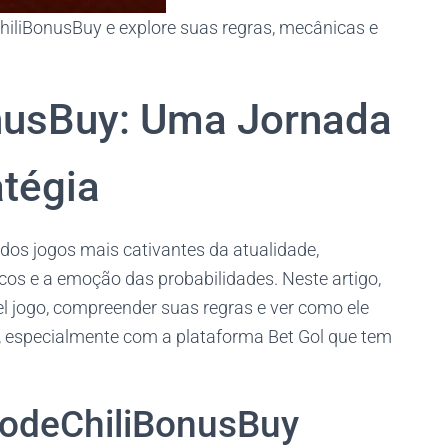
liBonusBuy e explore suas regras, mecânicas e
nusBuy: Uma Jornada
tégia
s jogos mais cativantes da atualidade,
cos e a emoção das probabilidades. Neste artigo,
l jogo, compreender suas regras e ver como ele
 especialmente com a plataforma Bet Gol que tem
nodeChiliBonusBuy