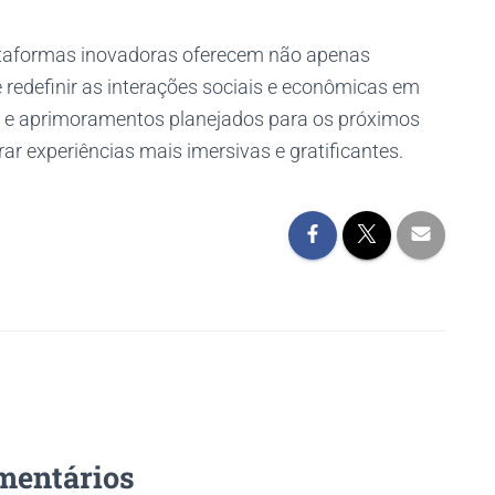
taformas inovadoras oferecem não apenas
edefinir as interações sociais e econômicas em
s e aprimoramentos planejados para os próximos
r experiências mais imersivas e gratificantes.
mentários