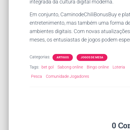
integrada da cultura digital moderna.
Em conjunto, CaminodeChiliBonusBuy e pla
entretenimento, mas também uma forma de r
ambientes digitais. Com novas atualizaçõe
meses, os entusiastas de jogos podem espera
Categorias:
ARTIGOS
JOGOS DE MESA
Tags:
bet gol
Sabong online
Bingo online
Loteria
Pesca
Comunidade Jogadores
0 Co