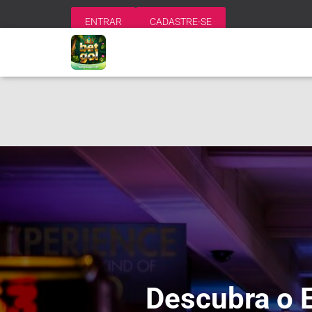
ENTRAR
CADASTRE-SE
Descubra o 