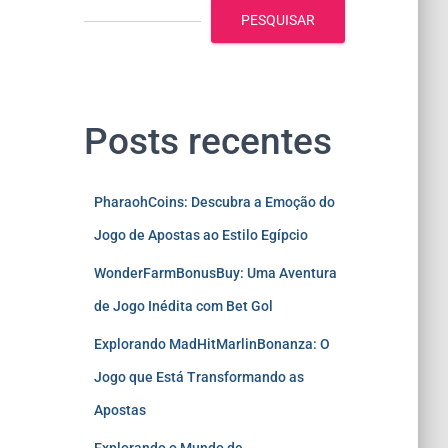
PESQUISAR
Posts recentes
PharaohCoins: Descubra a Emoção do
Jogo de Apostas ao Estilo Egípcio
WonderFarmBonusBuy: Uma Aventura
de Jogo Inédita com Bet Gol
Explorando MadHitMarlinBonanza: O
Jogo que Está Transformando as
Apostas