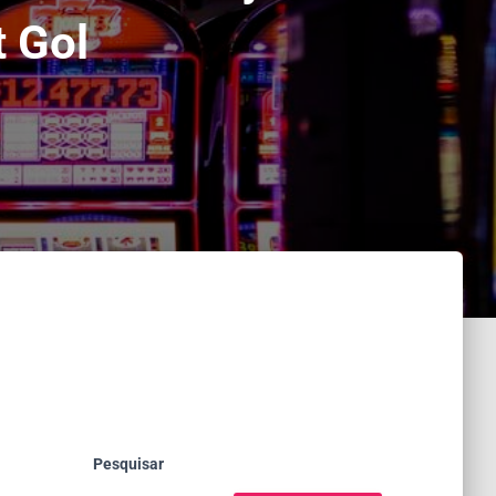
 Gol
Pesquisar