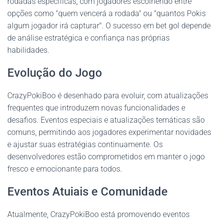
rodadas específicas, com jogadores escolhendo entre
opções como "quem vencerá a rodada" ou "quantos Pokis
algum jogador irá capturar". O sucesso em bet gol depende
de análise estratégica e confiança nas próprias
habilidades.
Evolução do Jogo
CrazyPokiBoo é desenhado para evoluir, com atualizações
frequentes que introduzem novas funcionalidades e
desafios. Eventos especiais e atualizações temáticas são
comuns, permitindo aos jogadores experimentar novidades
e ajustar suas estratégias continuamente. Os
desenvolvedores estão comprometidos em manter o jogo
fresco e emocionante para todos.
Eventos Atuiais e Comunidade
Atualmente, CrazyPokiBoo está promovendo eventos