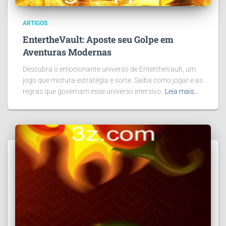
ARTIGOS
EntertheVault: Aposte seu Golpe em
Aventuras Modernas
Descubra o emocionante universo de EntertheVault, um
jogo que mistura estratégia e sorte. Saiba como jogar e as
regras que governam esse universo imersivo.
Leia mais…