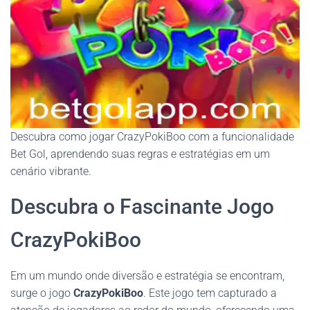
Descubra como jogar CrazyPokiBoo com a funcionalidade
Bet Gol, aprendendo suas regras e estratégias em um
cenário vibrante.
Descubra o Fascinante Jogo
CrazyPokiBoo
Em um mundo onde diversão e estratégia se encontram,
surge o jogo
CrazyPokiBoo
. Este jogo tem capturado a