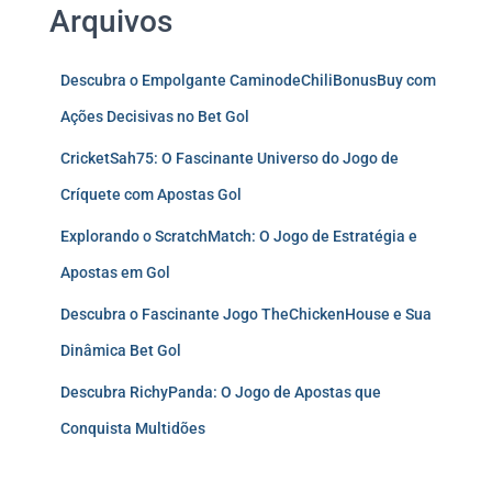
Arquivos
Descubra o Empolgante CaminodeChiliBonusBuy com
Ações Decisivas no Bet Gol
CricketSah75: O Fascinante Universo do Jogo de
Críquete com Apostas Gol
Explorando o ScratchMatch: O Jogo de Estratégia e
Apostas em Gol
Descubra o Fascinante Jogo TheChickenHouse e Sua
Dinâmica Bet Gol
Descubra RichyPanda: O Jogo de Apostas que
Conquista Multidões