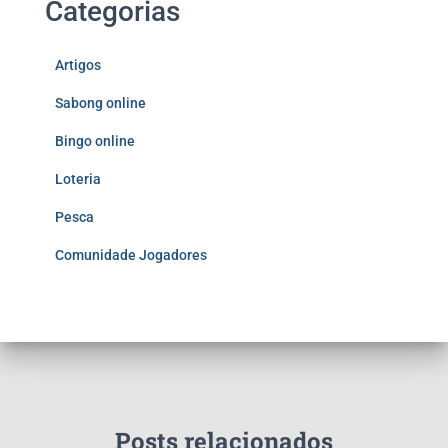
Categorias
Artigos
Sabong online
Bingo online
Loteria
Pesca
Comunidade Jogadores
Posts relacionados