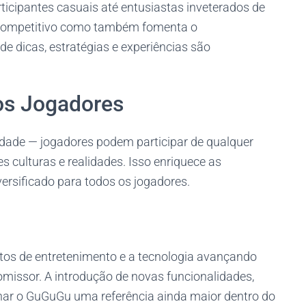
ticipantes casuais até entusiastas inveterados de
o competitivo como também fomenta o
e dicas, estratégias e experiências são
os Jogadores
lidade — jogadores podem participar de qualquer
s culturas e realidades. Isso enriquece as
versificado para todos os jogadores.
os de entretenimento e a tecnologia avançando
missor. A introdução de novas funcionalidades,
ornar o GuGuGu uma referência ainda maior dentro do