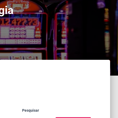
gia
Pesquisar