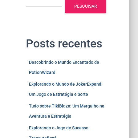
PESQUISAR
Posts recentes
Descobrindo o Mundo Encantado de
PotionWizard
Explorando o Mundo de JokerExpand:
Um Jogo de Estratégia e Sorte
Tudo sobre TikiBlaze: Um Mergulho na
Aventura e Estratégia
Explorando o Jogo de Sucesso: