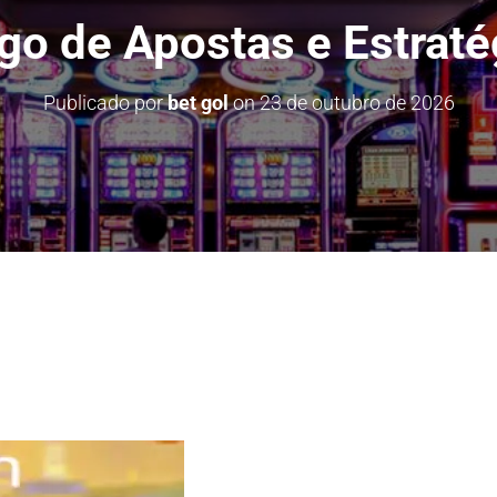
go de Apostas e Estraté
Publicado por
bet gol
on
23 de outubro de 2026