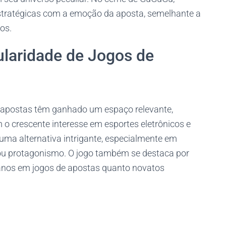
stratégicas com a emoção da aposta, semelhante a
os.
ularidade de Jogos de
 apostas têm ganhado um espaço relevante,
o crescente interesse em esportes eletrônicos e
uma alternativa intrigante, especialmente em
ou protagonismo. O jogo também se destaca por
ranos em jogos de apostas quanto novatos