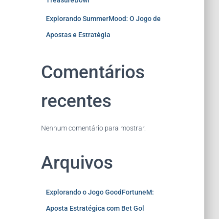
TreasureBowl
Explorando SummerMood: O Jogo de
Apostas e Estratégia
Comentários
recentes
Nenhum comentário para mostrar.
Arquivos
Explorando o Jogo GoodFortuneM:
Aposta Estratégica com Bet Gol