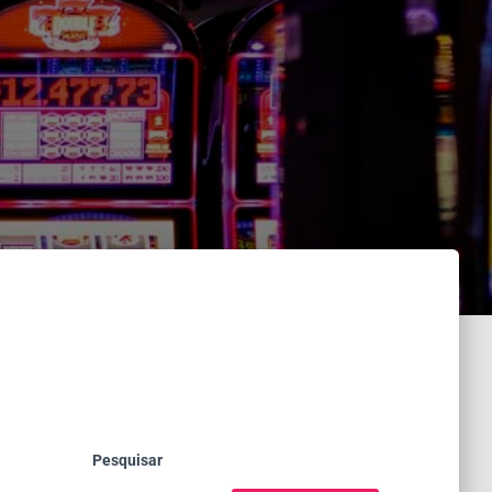
Pesquisar