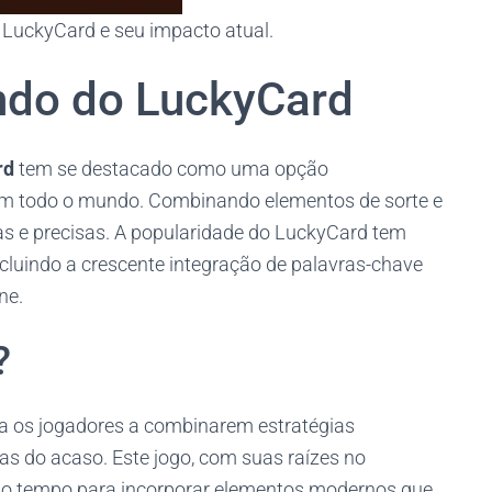
 LuckyCard e seu impacto atual.
ndo do LuckyCard
rd
tem se destacado como uma opção
em todo o mundo. Combinando elementos de sorte e
das e precisas. A popularidade do LuckyCard tem
ncluindo a crescente integração de palavras-chave
ne.
?
ia os jogadores a combinarem estratégias
s do acaso. Este jogo, com suas raízes no
o do tempo para incorporar elementos modernos que