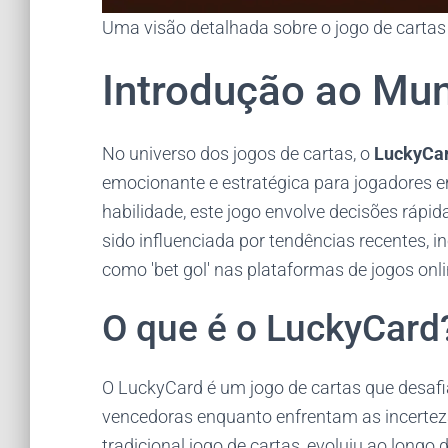
Uma visão detalhada sobre o jogo de cartas
Introdução ao Mu
No universo dos jogos de cartas, o
LuckyCa
emocionante e estratégica para jogadores 
habilidade, este jogo envolve decisões rápi
sido influenciada por tendências recentes, i
como 'bet gol' nas plataformas de jogos onli
O que é o LuckyCard
O LuckyCard é um jogo de cartas que desaf
vencedoras enquanto enfrentam as incerteza
tradicional jogo de cartas, evoluiu ao long