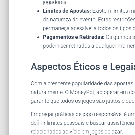
jogadores.
Limites de Apostas:
Existem limites 
da natureza do evento. Estas restriçõe
permaneça acessível a todos os tipos 
Pagamentos e Retiradas:
Os ganhos sã
podem ser retirados a qualquer momen
Aspectos Éticos e Legai
Com a crescente popularidade das apostas e
naturalmente. O MoneyPot, ao operar em c
garante que todos os jogos são justos e que
Empregar práticas de jogo responsável é um
definir limites pessoais e buscar assistênc
relacionados ao vício em jogos de azar.