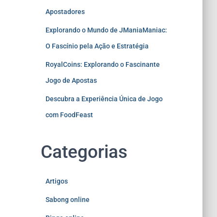
Apostadores
Explorando o Mundo de JManiaManiac:
O Fascínio pela Ação e Estratégia
RoyalCoins: Explorando o Fascinante
Jogo de Apostas
Descubra a Experiência Única de Jogo
com FoodFeast
Categorias
Artigos
Sabong online