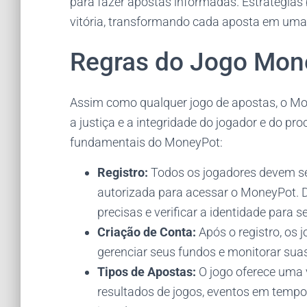
para fazer apostas informadas. Estratégia
vitória, transformando cada aposta em uma
Regras do Jogo Mon
Assim como qualquer jogo de apostas, o M
a justiça e a integridade do jogador e do p
fundamentais do MoneyPot:
Registro:
Todos os jogadores devem se
autorizada para acessar o MoneyPot. Du
precisas e verificar a identidade para 
Criação de Conta:
Após o registro, os 
gerenciar seus fundos e monitorar sua
Tipos de Apostas:
O jogo oferece uma v
resultados de jogos, eventos em temp