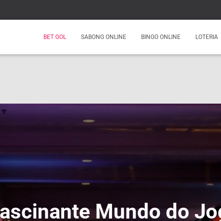
BET GOL
SABONG ONLINE
BINGO ONLINE
LOTERIA
Fascinante Mundo do J