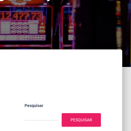
Pesquisar
PESQUISAR