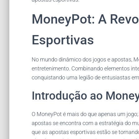
MoneyPot: A Revo
Esportivas
No mundo dinâmico dos jogos e apostas, 
entretenimento. Combinando elementos inten
conquistando uma legião de entusiastas e
Introdução ao Mone
O MoneyPot é mais do que apenas um jogo;
apostas se encontra com a estratégia do
que as apostas esportivas estão se tornan