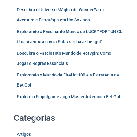
Descubra o Universo Mágico de WonderFarm:
Aventura e Estratégia em Um Só Jogo
Explorando o Fascinante Mundo de LUCKYFORTUNES:
Uma Aventura com a Palavra-chave 'bet gol'
Descubra o Fascinante Mundo de HotSpin: Como
Jogar e Regras Essenciais
Explorando o Mundo de FireHot100 e a Estratégia de
Bet Gol
Explore o Empolgante Jogo MasterJoker com Bet Gol
Categorias
Artigos