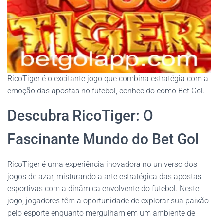
RicoTiger é o excitante jogo que combina estratégia com a
emoção das apostas no futebol, conhecido como Bet Gol.
Descubra RicoTiger: O
Fascinante Mundo do Bet Gol
RicoTiger é uma experiência inovadora no universo dos
jogos de azar, misturando a arte estratégica das apostas
esportivas com a dinâmica envolvente do futebol. Neste
jogo, jogadores têm a oportunidade de explorar sua paixão
pelo esporte enquanto mergulham em um ambiente de