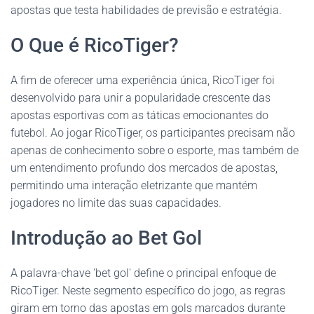
apostas que testa habilidades de previsão e estratégia.
O Que é RicoTiger?
A fim de oferecer uma experiência única, RicoTiger foi
desenvolvido para unir a popularidade crescente das
apostas esportivas com as táticas emocionantes do
futebol. Ao jogar RicoTiger, os participantes precisam não
apenas de conhecimento sobre o esporte, mas também de
um entendimento profundo dos mercados de apostas,
permitindo uma interação eletrizante que mantém
jogadores no limite das suas capacidades.
Introdução ao Bet Gol
A palavra-chave 'bet gol' define o principal enfoque de
RicoTiger. Neste segmento específico do jogo, as regras
giram em torno das apostas em gols marcados durante