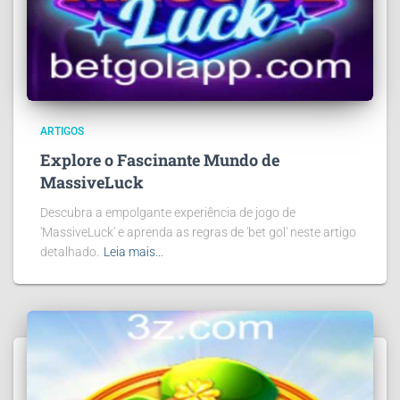
ARTIGOS
Explore o Fascinante Mundo de
MassiveLuck
Descubra a empolgante experiência de jogo de
'MassiveLuck' e aprenda as regras de 'bet gol' neste artigo
detalhado.
Leia mais…