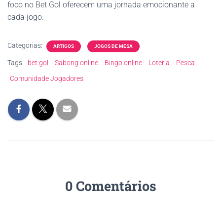
foco no Bet Gol oferecem uma jornada emocionante a
cada jogo.
Categorias:
ARTIGOS
JOGOS DE MESA
Tags:
bet gol
Sabong online
Bingo online
Loteria
Pesca
Comunidade Jogadores
0 Comentários