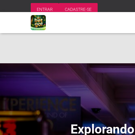
ENTRAR
CADASTRE-SE
Explorando