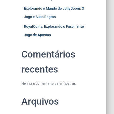
Explorando o Mundo de JellyBoom: O
Jogo e Suas Regras
RoyalCoins: Explorando o Fascinante
Jogo de Apostas
Comentários
recentes
Nenhum comentário para mostrar.
Arquivos