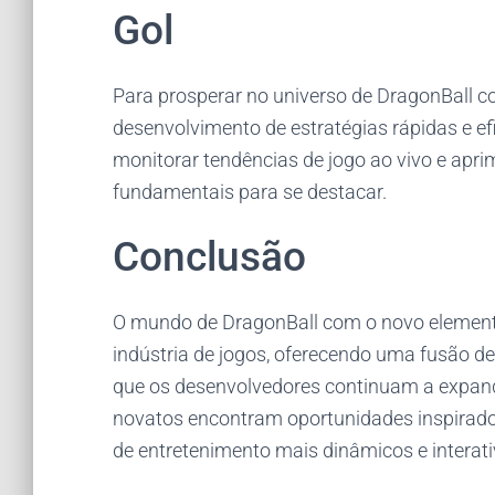
Gol
Para prosperar no universo de DragonBall 
desenvolvimento de estratégias rápidas e e
monitorar tendências de jogo ao vivo e apr
fundamentais para se destacar.
Conclusão
O mundo de DragonBall com o novo element
indústria de jogos, oferecendo uma fusão de
que os desenvolvedores continuam a expandir
novatos encontram oportunidades inspirador
de entretenimento mais dinâmicos e interati