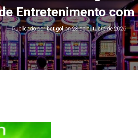
de Entretenimento com 
Publicado por
bet gol
on
23 de outubro de 2026