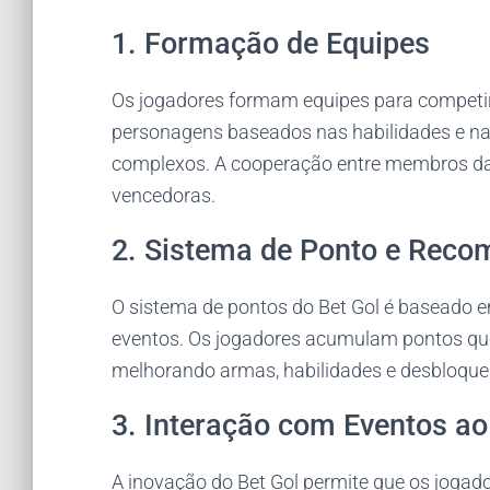
1. Formação de Equipes
Os jogadores formam equipes para competir
personagens baseados nas habilidades e nas
complexos. A cooperação entre membros da e
vencedoras.
2. Sistema de Ponto e Rec
O sistema de pontos do Bet Gol é baseado em
eventos. Os jogadores acumulam pontos qu
melhorando armas, habilidades e desbloque
3. Interação com Eventos ao
A inovação do Bet Gol permite que os jogad