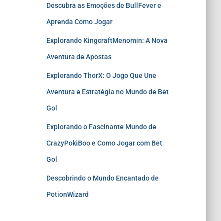
Descubra as Emoções de BullFever e
Aprenda Como Jogar
Explorando KingcraftMenomin: A Nova
Aventura de Apostas
Explorando ThorX: O Jogo Que Une
Aventura e Estratégia no Mundo de Bet
Gol
Explorando o Fascinante Mundo de
CrazyPokiBoo e Como Jogar com Bet
Gol
Descobrindo o Mundo Encantado de
PotionWizard