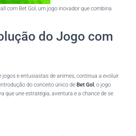
all com Bet Gol, um jogo inovador que combina
volução do Jogo com
jogos e entusiastas de animes, continua a evoluir
introdução do conceito único de
Bet Gol
, o jogo
va que une estratégia, aventura e a chance de se