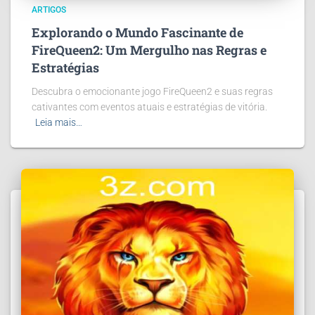
ARTIGOS
Explorando o Mundo Fascinante de
FireQueen2: Um Mergulho nas Regras e
Estratégias
Descubra o emocionante jogo FireQueen2 e suas regras
cativantes com eventos atuais e estratégias de vitória.
Leia mais…