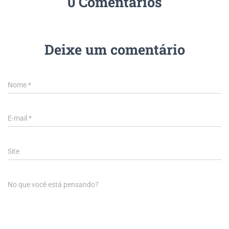
0 Comentários
Deixe um comentário
Nome
*
E-mail
*
Site
No que você está pensando?