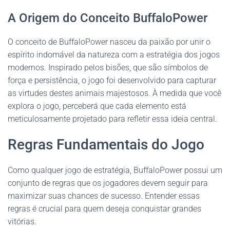
A Origem do Conceito BuffaloPower
O conceito de BuffaloPower nasceu da paixão por unir o
espírito indomável da natureza com a estratégia dos jogos
modernos. Inspirado pelos bisões, que são símbolos de
força e persistência, o jogo foi desenvolvido para capturar
as virtudes destes animais majestosos. À medida que você
explora o jogo, perceberá que cada elemento está
meticulosamente projetado para refletir essa ideia central.
Regras Fundamentais do Jogo
Como qualquer jogo de estratégia, BuffaloPower possui um
conjunto de regras que os jogadores devem seguir para
maximizar suas chances de sucesso. Entender essas
regras é crucial para quem deseja conquistar grandes
vitórias.