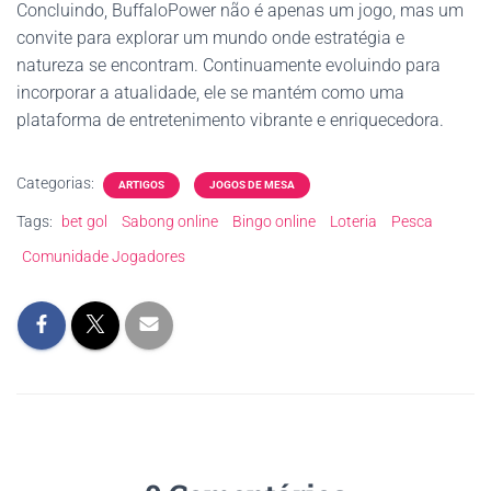
Concluindo, BuffaloPower não é apenas um jogo, mas um
convite para explorar um mundo onde estratégia e
natureza se encontram. Continuamente evoluindo para
incorporar a atualidade, ele se mantém como uma
plataforma de entretenimento vibrante e enriquecedora.
Categorias:
ARTIGOS
JOGOS DE MESA
Tags:
bet gol
Sabong online
Bingo online
Loteria
Pesca
Comunidade Jogadores