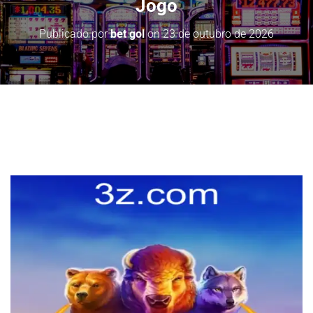
Jogo
Publicado por
bet gol
on
23 de outubro de 2026