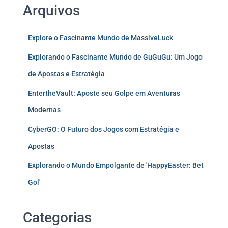
Arquivos
Explore o Fascinante Mundo de MassiveLuck
Explorando o Fascinante Mundo de GuGuGu: Um Jogo
de Apostas e Estratégia
EntertheVault: Aposte seu Golpe em Aventuras
Modernas
CyberGO: O Futuro dos Jogos com Estratégia e
Apostas
Explorando o Mundo Empolgante de 'HappyEaster: Bet
Gol'
Categorias