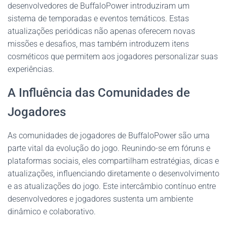
desenvolvedores de BuffaloPower introduziram um
sistema de temporadas e eventos temáticos. Estas
atualizações periódicas não apenas oferecem novas
missões e desafios, mas também introduzem itens
cosméticos que permitem aos jogadores personalizar suas
experiências.
A Influência das Comunidades de
Jogadores
As comunidades de jogadores de BuffaloPower são uma
parte vital da evolução do jogo. Reunindo-se em fóruns e
plataformas sociais, eles compartilham estratégias, dicas e
atualizações, influenciando diretamente o desenvolvimento
e as atualizações do jogo. Este intercâmbio contínuo entre
desenvolvedores e jogadores sustenta um ambiente
dinâmico e colaborativo.