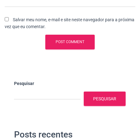
Salvar meu nome, e-mail e site neste navegador para a próxima
vez que eu comentar.
Pesquisar
PESQUISAR
Posts recentes