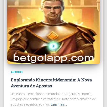
ARTIGOS
Explorando KingcraftMenomin: A Nova
Aventura de Apostas
Descubra o emocionante mundo de KingcraftMenomin,
um jogo que combina estratégia e sorte com a emoção de
apostas e eventos ao vivo.
Leia mais…