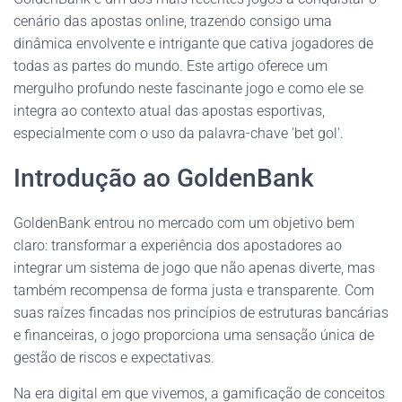
cenário das apostas online, trazendo consigo uma
dinâmica envolvente e intrigante que cativa jogadores de
todas as partes do mundo. Este artigo oferece um
mergulho profundo neste fascinante jogo e como ele se
integra ao contexto atual das apostas esportivas,
especialmente com o uso da palavra-chave 'bet gol'.
Introdução ao GoldenBank
GoldenBank entrou no mercado com um objetivo bem
claro: transformar a experiência dos apostadores ao
integrar um sistema de jogo que não apenas diverte, mas
também recompensa de forma justa e transparente. Com
suas raízes fincadas nos princípios de estruturas bancárias
e financeiras, o jogo proporciona uma sensação única de
gestão de riscos e expectativas.
Na era digital em que vivemos, a gamificação de conceitos