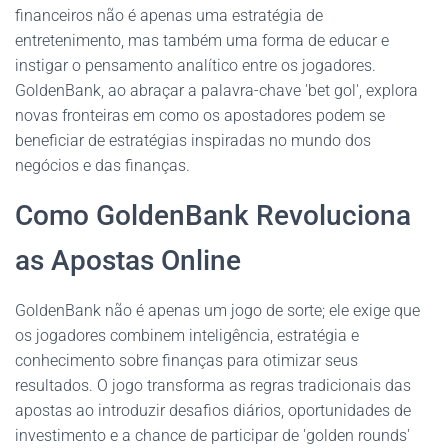
financeiros não é apenas uma estratégia de
entretenimento, mas também uma forma de educar e
instigar o pensamento analítico entre os jogadores.
GoldenBank, ao abraçar a palavra-chave 'bet gol', explora
novas fronteiras em como os apostadores podem se
beneficiar de estratégias inspiradas no mundo dos
negócios e das finanças.
Como GoldenBank Revoluciona
as Apostas Online
GoldenBank não é apenas um jogo de sorte; ele exige que
os jogadores combinem inteligência, estratégia e
conhecimento sobre finanças para otimizar seus
resultados. O jogo transforma as regras tradicionais das
apostas ao introduzir desafios diários, oportunidades de
investimento e a chance de participar de 'golden rounds'