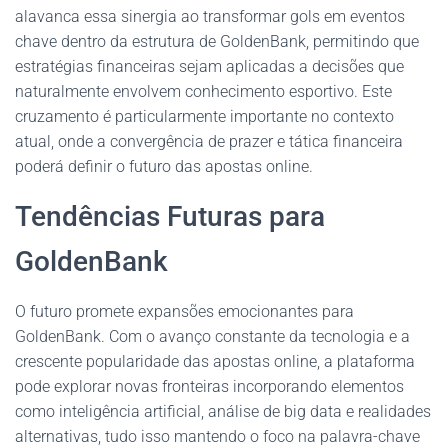
alavanca essa sinergia ao transformar gols em eventos
chave dentro da estrutura de GoldenBank, permitindo que
estratégias financeiras sejam aplicadas a decisões que
naturalmente envolvem conhecimento esportivo. Este
cruzamento é particularmente importante no contexto
atual, onde a convergência de prazer e tática financeira
poderá definir o futuro das apostas online.
Tendências Futuras para
GoldenBank
O futuro promete expansões emocionantes para
GoldenBank. Com o avanço constante da tecnologia e a
crescente popularidade das apostas online, a plataforma
pode explorar novas fronteiras incorporando elementos
como inteligência artificial, análise de big data e realidades
alternativas, tudo isso mantendo o foco na palavra-chave