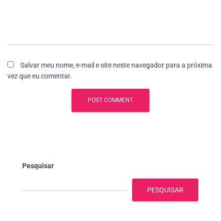
Salvar meu nome, e-mail e site neste navegador para a próxima
vez que eu comentar.
Pesquisar
PESQUISAR